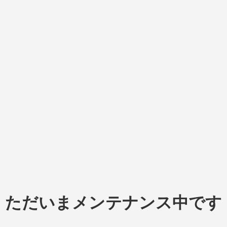
ただいまメンテナンス中です