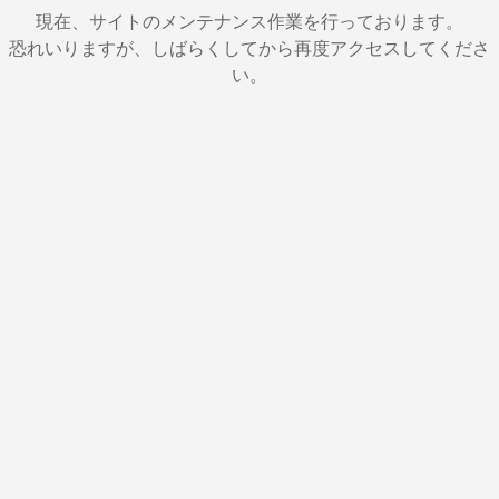
現在、サイトのメンテナンス作業を行っております。
恐れいりますが、しばらくしてから再度アクセスしてくださ
い。