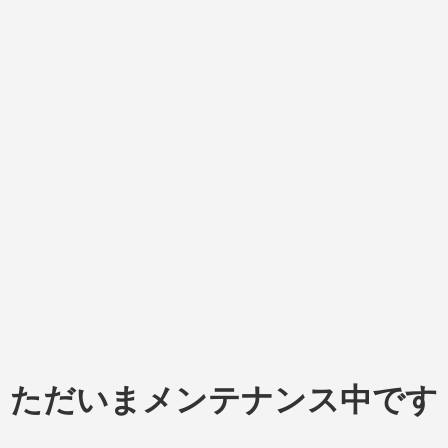
ただいまメンテナンス中です