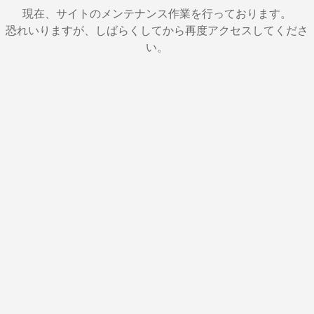
現在、サイトのメンテナンス作業を行っております。
恐れいりますが、しばらくしてから再度アクセスしてくださ
い。