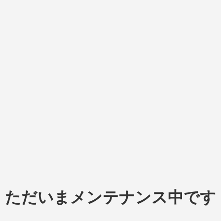
ただいまメンテナンス中です