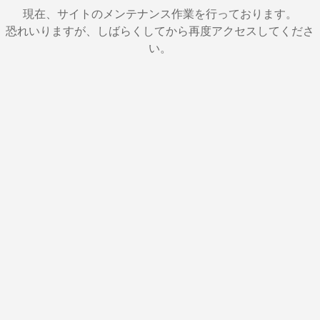
現在、サイトのメンテナンス作業を行っております。
恐れいりますが、しばらくしてから再度アクセスしてくださ
い。