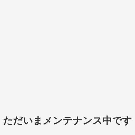
ただいまメンテナンス中です