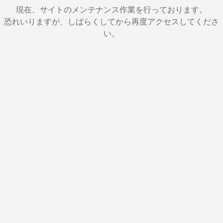
現在、サイトのメンテナンス作業を行っております。
恐れいりますが、しばらくしてから再度アクセスしてくださ
い。